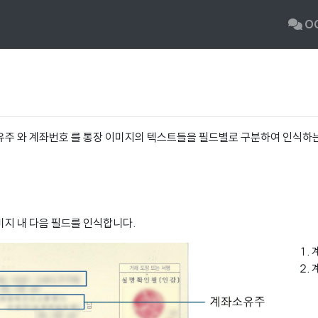
O
유주 와 계좌번호 를 통장 이미지의 텍스트들을 필드별로 구분하여 인식하
미지 내 다음 필드를 인식합니다.