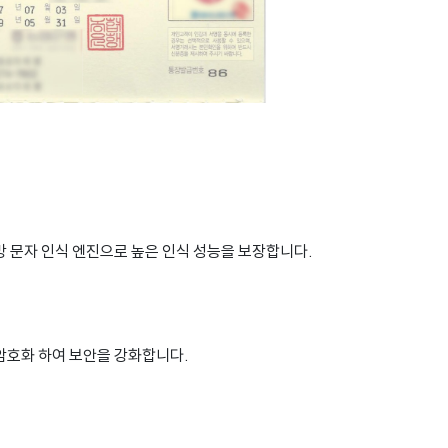
 문자 인식 엔진으로 높은 인식 성능을 보장합니다.
암호화 하여 보안을 강화합니다.