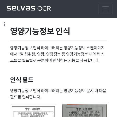
영양기능정보 인식
영양기능정보 인식 라이브러리는 영양기능정보 스캔이미지
에서 1일 섭취량, 영량, 영양정보 등 영양기능정보 내의 텍스
트들을 필드별로 구분하여 인식하는 기능을 제공합니다.
인식 필드
영양기능정보 인식 라이브러리는 영양기능정보 문서 내 다음
필드를 인식합니다.