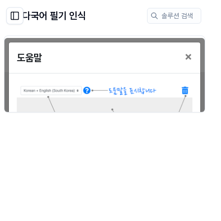
다국어 필기 인식
솔루션 검색
Toggle Sidebar