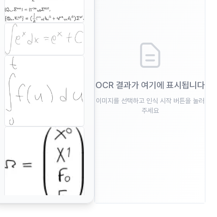
OCR 결과가 여기에 표시됩니다
이미지를 선택하고 인식 시작 버튼을 눌러
주세요