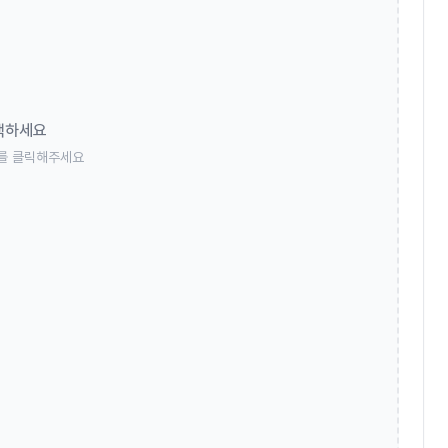
택하세요
를 클릭해주세요