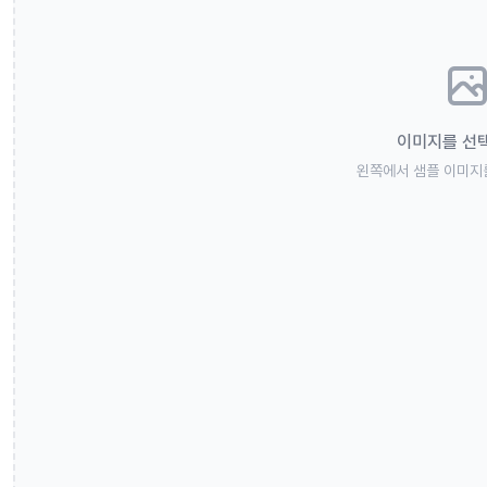
이미지를 선
왼쪽에서 샘플 이미지