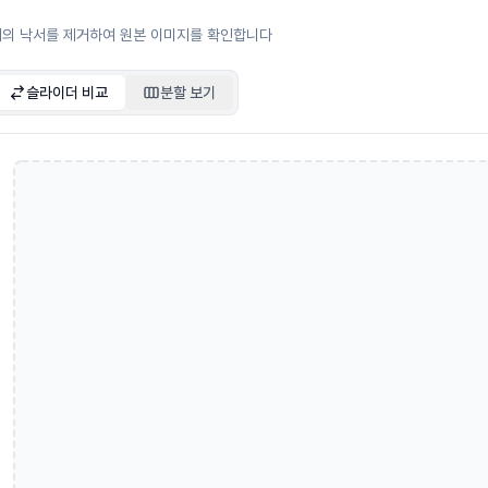
의 낙서를 제거하여 원본 이미지를 확인합니다
슬라이더 비교
분할 보기